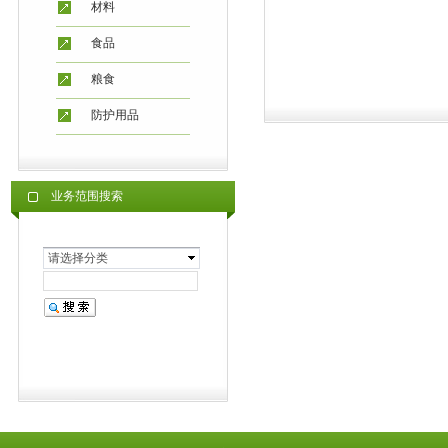
材料
食品
粮食
防护用品
业务范围搜索
请选择分类