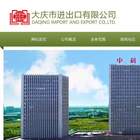
网站首页
公司概况
业务范围
新闻动态