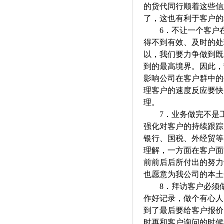
的货代同行顺着这些信
了，这也有利于客户的
6．
不让一个客户
得不到有效、及时的处
以，我们要力争做到既
到的最高境界。因此，
影响公司在客户群中的
理客户的速度反应要快
理。
7．
业务做完不是
强化对客户的持续跟踪
银行、国税、外经贸等
理解，一方面在客户面
前前后后所付出的努力
也愿意为我公司的本土
8．
拜访客户必须
作好记录，做个有心人
到了最后要给客户报价
时再和客户询问的时候