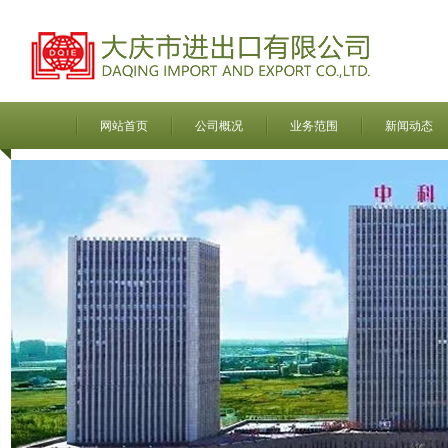
网站首页
公司概况
业务范围
新闻动态