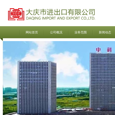
网站首页
公司概况
业务范围
新闻动态